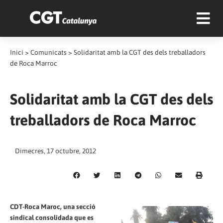
Inici
>
Comunicats
>
Solidaritat amb la CGT des dels treballadors
de Roca Marroc
Solidaritat amb la CGT des dels
treballadors de Roca Marroc
Dimecres, 17 octubre, 2012
CDT-Roca Maroc, una secció
sindical consolidada que es