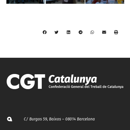
C/ Burgos 59, Baixos – 08014 Barcelona