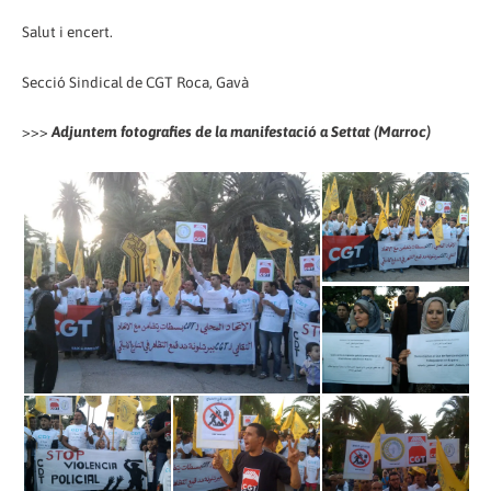
Salut i encert.
Secció Sindical de CGT Roca, Gavà
>>>
Adjuntem fotografies de la manifestació a Settat (Marroc)