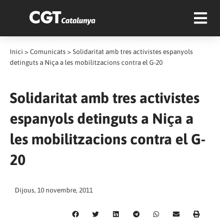
Inici
>
Comunicats
>
Solidaritat amb tres activistes espanyols
detinguts a Niça a les mobilitzacions contra el G-20
Solidaritat amb tres activistes
espanyols detinguts a Niça a
les mobilitzacions contra el G-
20
Dijous, 10 novembre, 2011