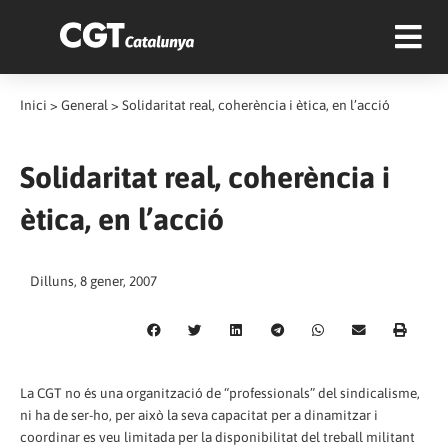
Inici
>
General
>
Solidaritat real, coherència i ètica, en l’acció
Solidaritat real, coherència i
ètica, en l’acció
Dilluns, 8 gener, 2007
La CGT no és una organització de “professionals” del sindicalisme,
ni ha de ser-ho, per això la seva capacitat per a dinamitzar i
coordinar es veu limitada per la disponibilitat del treball militant