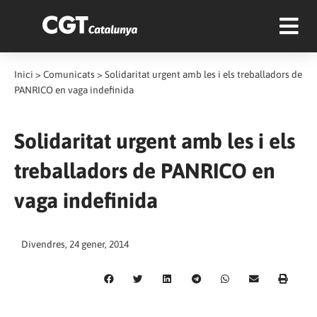
Inici
>
Comunicats
>
Solidaritat urgent amb les i els treballadors de
PANRICO en vaga indefinida
Solidaritat urgent amb les i els
treballadors de PANRICO en
vaga indefinida
Divendres, 24 gener, 2014