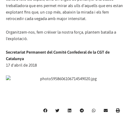
treballadora que ens permet mirar als ulls d'aquells que ens estan
explotant fins que, un cop més, abaixin la mirada i els fem
retrocedir cada vegada amb major intensitat.
Organitzem-nos, fem créixer la nostra força, plantem batalla a
l'explotació.
Secretariat Permanent del Comitè Confederal de la CGT de
Catalunya
17 d'abril de 2018