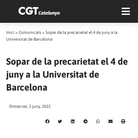
Inici
>
Comunicats
>
Sopar de la precarietat el 4 de juny a la
Universitat de Barcelona
Sopar de la precarietat el 4 de
juny a la Universitat de
Barcelona
Dimecres, 3 juny, 2015