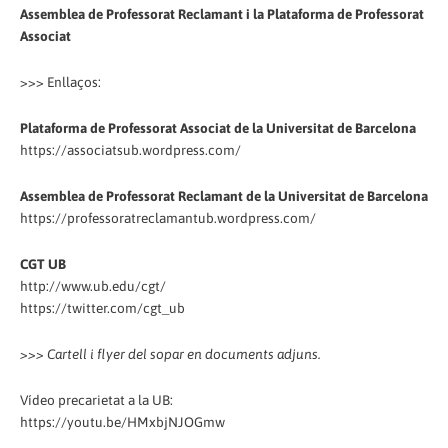
Assemblea de Professorat Reclamant i la Plataforma de Professorat
Associat
>>> Enllaços:
Plataforma de Professorat Associat de la Universitat de Barcelona
https://associatsub.wordpress.com/
Assemblea de Professorat Reclamant de la Universitat de Barcelona
https://professoratreclamantub.wordpress.com/
CGT UB
http://www.ub.edu/cgt/
https://twitter.com/cgt_ub
>>> Cartell i flyer del sopar en documents adjuns.
Vídeo precarietat a la UB:
https://youtu.be/HMxbjNJOGmw