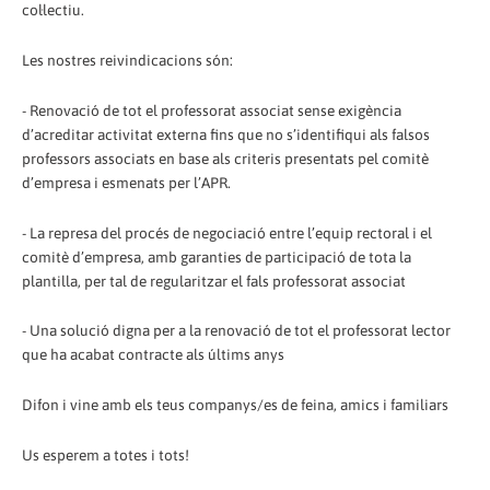
col·lectiu.
Les nostres reivindicacions són:
- Renovació de tot el professorat associat sense exigència
d’acreditar activitat externa fins que no s’identifiqui als falsos
professors associats en base als criteris presentats pel comitè
d’empresa i esmenats per l’APR.
- La represa del procés de negociació entre l’equip rectoral i el
comitè d’empresa, amb garanties de participació de tota la
plantilla, per tal de regularitzar el fals professorat associat
- Una solució digna per a la renovació de tot el professorat lector
que ha acabat contracte als últims anys
Difon i vine amb els teus companys/es de feina, amics i familiars
Us esperem a totes i tots!