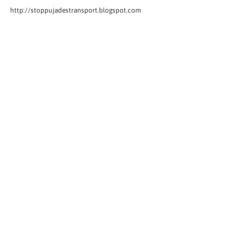
http://stoppujadestransport.blogspot.com