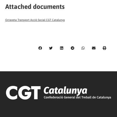
Attached documents
Octaveta Transport Acció Social CGT Catalunya