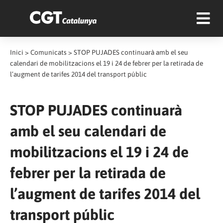
Inici
>
Comunicats
>
STOP PUJADES continuarà amb el seu
calendari de mobilitzacions el 19 i 24 de febrer per la retirada de
l’augment de tarifes 2014 del transport públic
STOP PUJADES continuarà
amb el seu calendari de
mobilitzacions el 19 i 24 de
febrer per la retirada de
l’augment de tarifes 2014 del
transport públic