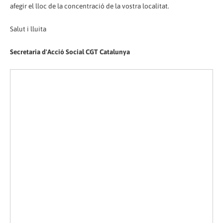
afegir el lloc de la concentració de la vostra localitat.
Salut i lluita
Secretaria d'Acció Social CGT Catalunya