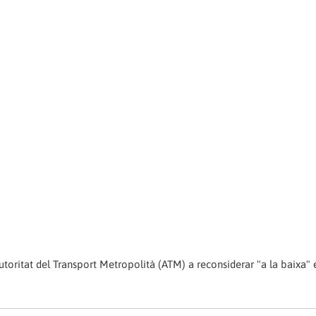
toritat del Transport Metropolità (ATM) a reconsiderar "a la baixa" 