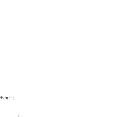
els preus