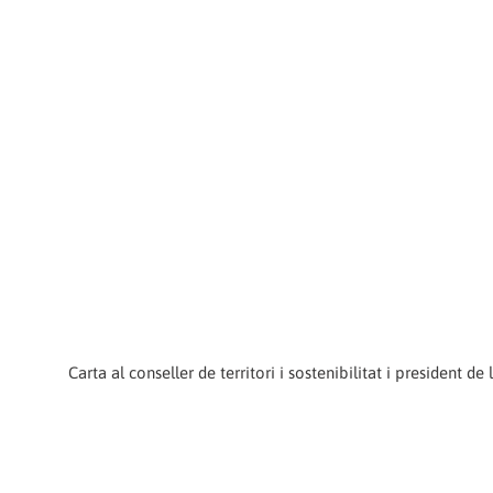
Carta al conseller de territori i sostenibilitat i president d