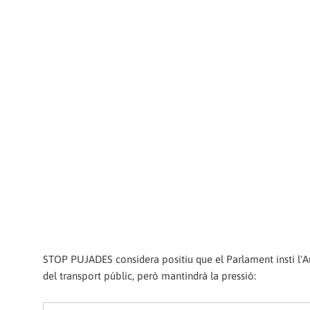
STOP PUJADES considera positiu que el Parlament insti l'Au
del transport públic, però mantindrà la pressió: