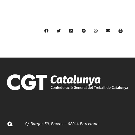
C/ Burgos 59, Baixos – 08014 Barcelona