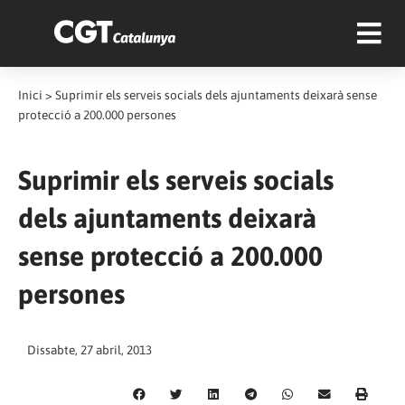
Inici
>
Suprimir els serveis socials dels ajuntaments deixarà sense
protecció a 200.000 persones
Suprimir els serveis socials
dels ajuntaments deixarà
sense protecció a 200.000
persones
Dissabte, 27 abril, 2013