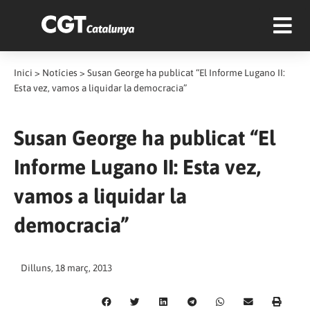
Inici
>
Notícies
>
Susan George ha publicat “El Informe Lugano II:
Esta vez, vamos a liquidar la democracia”
Susan George ha publicat “El
Informe Lugano II: Esta vez,
vamos a liquidar la
democracia”
Dilluns, 18 març, 2013