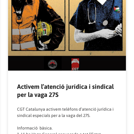
Activem l’atenció jurídica i sindical
per la vaga 27S
CGT Catalunya activem telèfons d’atenció jurídica i
sindical especials per a la vaga del 27S.
Informació bàsica.