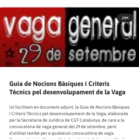
29M
Guia de Nocions Bàsiques i Criteris
Tècnics pel desenvolupament de la Vaga
Us facilitem en document adjunt, la Guia de Nocions Bàsiques
i Criteris Tècnics pel desenvolupament de la Vaga, elaborada
per la Secretaria de Jurídica de CGT Catalunya, de cara a la
convocatòria de vaga general del 29 de setembre, però
d’utilitat també per a qualsevol convocatòria de vaga.