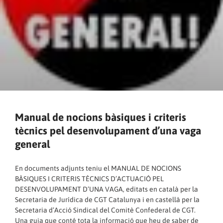
Manual de nocions bàsiques i criteris
tècnics pel desenvolupament d’una vaga
general
En documents adjunts teniu el MANUAL DE NOCIONS
BÀSIQUES I CRITERIS TÈCNICS D’ACTUACIÓ PEL
DESENVOLUPAMENT D’UNA VAGA, editats en català per la
Secretaria de Jurídica de CGT Catalunya i en castellà per la
Secretaria d’Acció Sindical del Comitè Confederal de CGT.
Una guia que conté tota la informació que heu de saber de