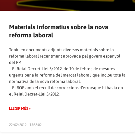
Materials informatius sobre la nova
reforma laboral
Teniu en documents adjunts diversos materials sobre la
reforma laboral recentment aprovada pel govern espanyol
del PP.
– El Reial Decret-Llei 3/2012, de 10 de febrer, de mesures
urgents per a la reforma del mercat laboral, que inclou tota la
normativa de la nova reforma laboral.
– El BOE amb el recull de correccions d’errorsque hi havia en
el Reial Decret-Llei 3/2012.
LLEGIR MÉS »
22/02/2012 - 15:38:02