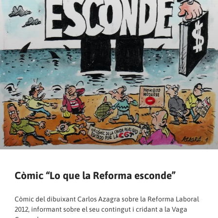
Còmic “Lo que la Reforma esconde”
Còmic del dibuixant Carlos Azagra sobre la Reforma Laboral
2012, informant sobre el seu contingut i cridant a la Vaga