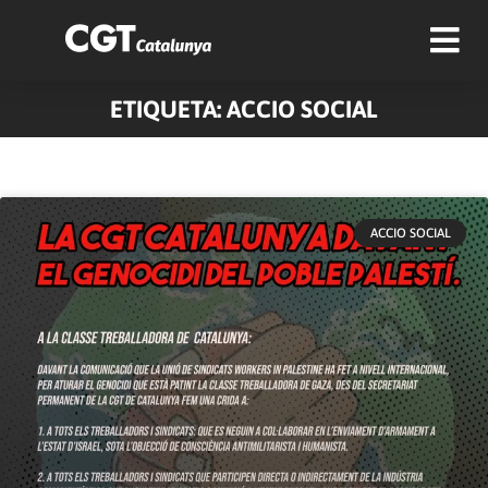
ETIQUETA: ACCIO SOCIAL
ACCIO SOCIAL