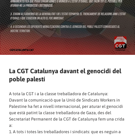
La CGT Catalunya davant el genocidi del
poble palestí
A tota la CGT i a la classe treballadora de Catalunya:
Davant la comunicació que la Unió de Sindicats Workers in
Palestine ha fet a nivell internacional, per aturar el genocidi
que està patint la classe treballadora de Gaza, des del
Secretariat Permanent de la CGT de Catalunya fem una crida
a:
1. A tots i totes les treballadores i sindicats: que es neguin a