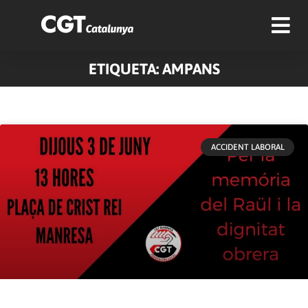
ETIQUETA: AMPANS
ACCIDENT LABORAL