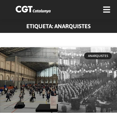
ETIQUETA: ANARQUISTES
ANARQUISTES