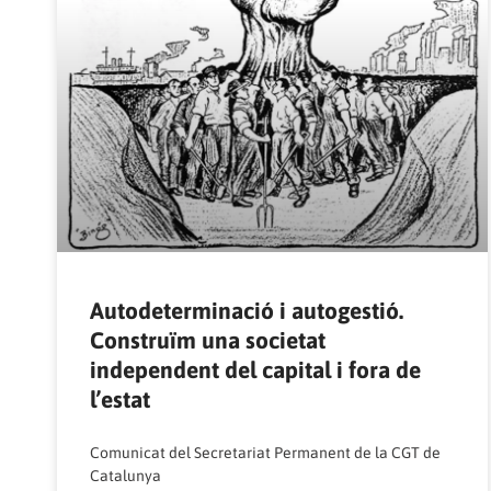
Autodeterminació i autogestió.
Construïm una societat
independent del capital i fora de
l’estat
Comunicat del Secretariat Permanent de la CGT de
Catalunya