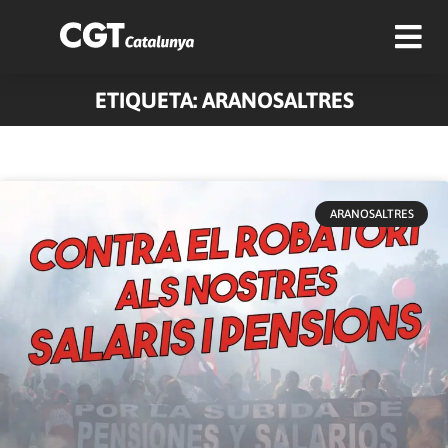
ETIQUETA: ARANOSALTRES
ARANOSALTRES