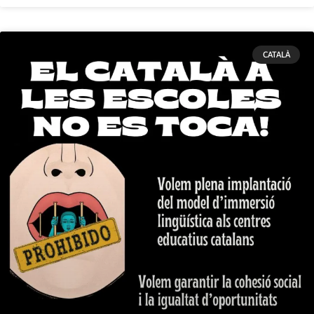
CATALÀ