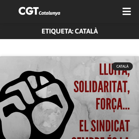
ETIQUETA: CATALÀ
CATALÀ