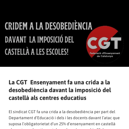
La CGT Ensenyament fa una crida a la
desobediència davant la imposició del
castellà als centres educatius
El sindicat CGT fa una crida a la desobediència per part del
Departament d’Educació i dels i les docents davant l’atac que
suposa l’obligatorietat d’un 25% d’ensenyament en castellà