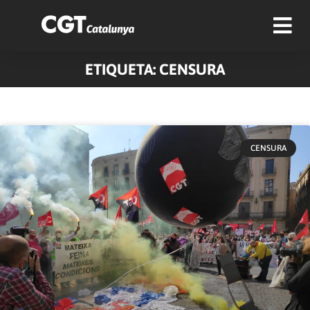
ETIQUETA: CENSURA
CENSURA