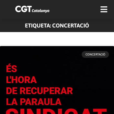
ETIQUETA: CONCERTACIÓ
CONCERTACIÓ