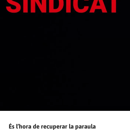
És l’hora de recuperar la paraula