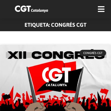
ETIQUETA: CONGRÉS CGT
CONGRÉS CGT