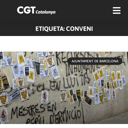
ETIQUETA: CONVENI
AJUNTAMENT DE BARCELONA