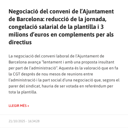
Negociació del conveni de l’Ajuntament
de Barcelona: reducció de la jornada,
congelació salarial de la plantilla i 3
milions d’euros en complements per als
directius
La negociació del conveni laboral de l’Ajuntament de
Barcelona avança “lentament i amb una proposta insultant
per part de l’administració”. Aquesta és la valoració que en fa
la CGT després de nou mesos de reunions entre
l’administració i la part social d’una negociació que, segons el
parer del sindicat, hauria de ser votada en referèndum per
tota la plantilla.
LLEGIR MÉS »
21/10/2025 - 16:34:28