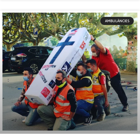
AMBULÀNCIES