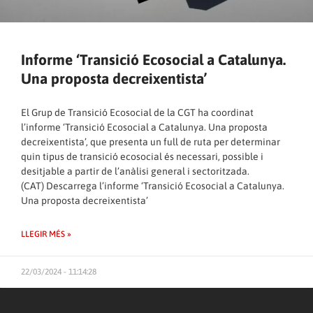
Informe ‘Transició Ecosocial a Catalunya.
Una proposta decreixentista’
El Grup de Transició Ecosocial de la CGT ha coordinat
l’informe ‘Transició Ecosocial a Catalunya. Una proposta
decreixentista’, que presenta un full de ruta per determinar
quin tipus de transició ecosocial és necessari, possible i
desitjable a partir de l’anàlisi general i sectoritzada.
(CAT) Descarrega l’informe
‘Transició Ecosocial a Catalunya.
Una proposta decreixentista’
LLEGIR MÉS »
22/03/2024 - 11:14:28