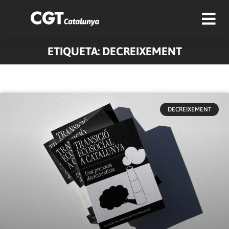
ETIQUETA: DECREIXEMENT
DECREIXEMENT