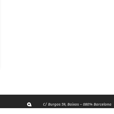
C/ Burgos 59, Baixos – 08014 Barcelona