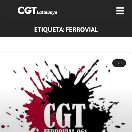
ETIQUETA: FERROVIAL
061