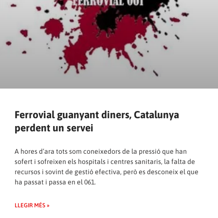
Ferrovial guanyant diners, Catalunya
perdent un servei
A hores d’ara tots som coneixedors de la pressió que han
sofert i sofreixen els hospitals i centres sanitaris, la falta de
recursos i sovint de gestió efectiva, però es desconeix el que
ha passat i passa en el 061.
LLEGIR MÉS »