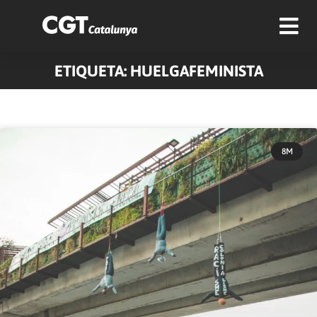
ETIQUETA: HUELGAFEMINISTA
8M