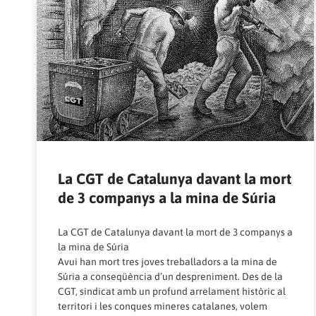
La CGT de Catalunya davant la mort
de 3 companys a la mina de Súria
La CGT de Catalunya davant la mort de 3 companys a
la mina de Súria
Avui han mort tres joves treballadors a la mina de
Súria a conseqüència d’un despreniment. Des de la
CGT, sindicat amb un profund arrelament històric al
territori i les conques mineres catalanes, volem