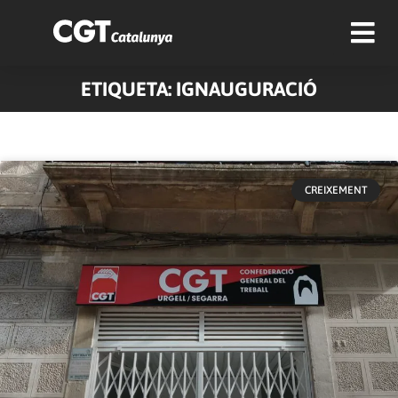
ETIQUETA: IGNAUGURACIÓ
CREIXEMENT