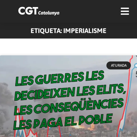
ETIQUETA: IMPERIALISME
ATURADA