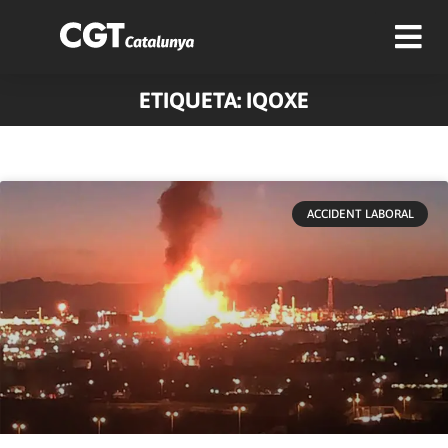
ETIQUETA: IQOXE
ACCIDENT LABORAL