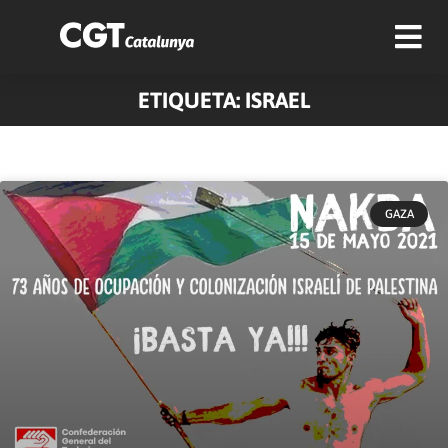
ETIQUETA: ISRAEL
GAZA