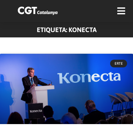
ETIQUETA: KONECTA
ERTE