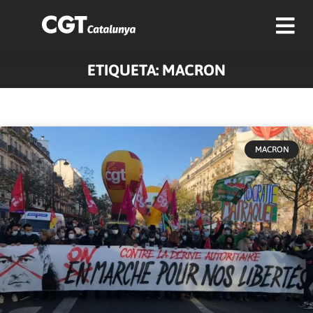
ETIQUETA: MACRON
MACRON