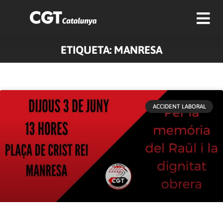
ETIQUETA: MANRESA
ACCIDENT LABORAL