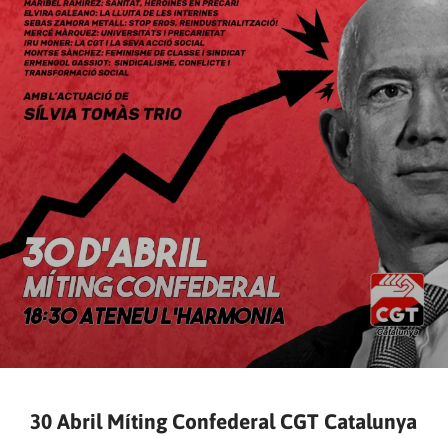
30 Abril Míting Confederal CGT Catalunya