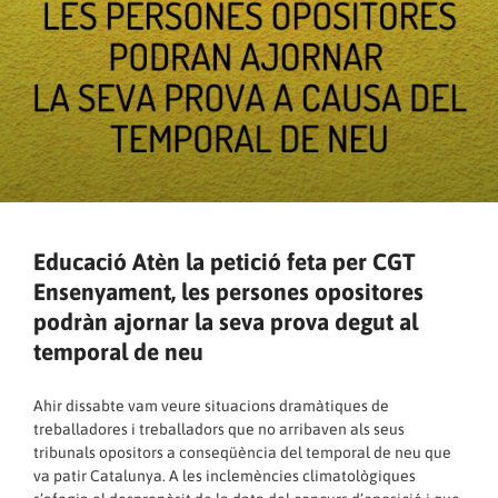
Educació Atèn la petició feta per CGT
Ensenyament, les persones opositores
podràn ajornar la seva prova degut al
temporal de neu
Ahir dissabte vam veure situacions dramàtiques de
treballadores i treballadors que no arribaven als seus
tribunals opositors a conseqüència del temporal de neu que
va patir Catalunya. A les inclemències climatològiques