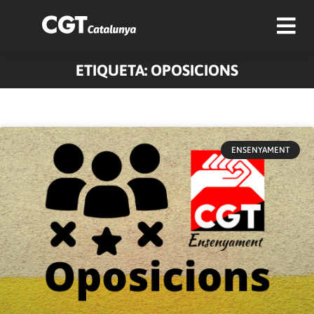
ETIQUETA: OPOSICIONS
ENSENYAMENT