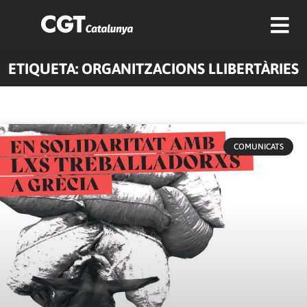
ETIQUETA: ORGANITZACIONS LLIBERTÀRIES
COMUNICATS