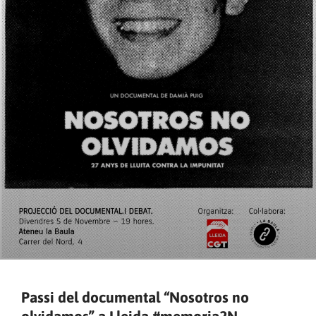
Passi del documental “Nosotros no