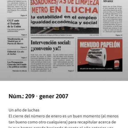
Núm.: 209 · gener 2007
Un año de luchas
El cierre del número de enero es un buen momento (al menos
tan bueno como otro cualquiera) para recapitular acerca de