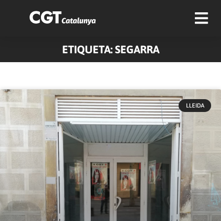
ETIQUETA: SEGARRA
LLEIDA