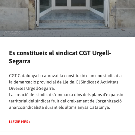
Es constitueix el sindicat CGT Urgell-
Segarra
CGT Catalunya ha aprovat la constitució d’un nou sindicat a
la demarcació provincial de Lleida. El Sindicat d’Activitats
Diverses Urgell-Segarra.
La creació del sindicat s’emmarca dins dels plans d’expansió
territorial del sindicat fruit del creixement de l’organització
anarcosindicalista durant els últims anysa Catalunya.
LLEGIR MÉS »