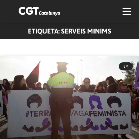
ETIQUETA: SERVEIS MINIMS
8M