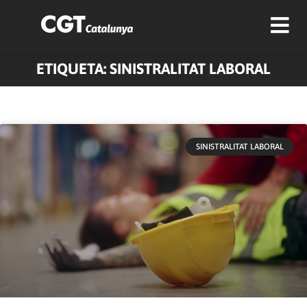
ETIQUETA: SINISTRALITAT LABORAL
SINISTRALITAT LABORAL