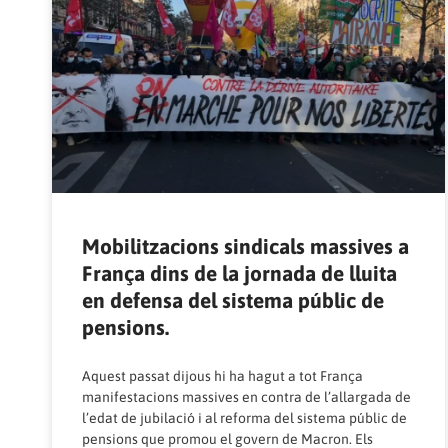
Mobilitzacions sindicals massives a
França dins de la jornada de lluita
en defensa del sistema públic de
pensions.
Aquest passat dijous hi ha hagut a tot França
manifestacions massives en contra de l’allargada de
l’edat de jubilació i al reforma del sistema públic de
pensions que promou el govern de Macron. Els