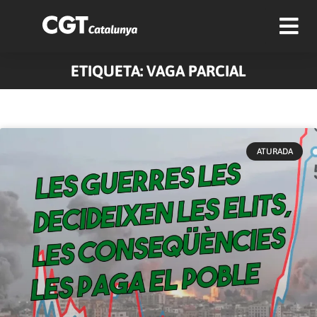
ETIQUETA: VAGA PARCIAL
ATURADA