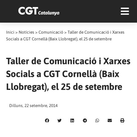
Inici
>
Notícies
>
Comunicació
>
Taller de Comunicació i Xarxes
Socials a CGT Cornellà (Baix Llobregat), el 25 de setembre
Taller de Comunicació i Xarxes
Socials a CGT Cornellà (Baix
Llobregat), el 25 de setembre
Dilluns, 22 setembre, 2014