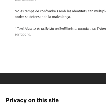
No és temps de confondre’s amb les identitats, tan múltipl
poder-se defensar de la malvolença.
*
Toni Àlvarez és activista antimilitarista, membre de l'Ate
Tarragona.
Privacy on this site