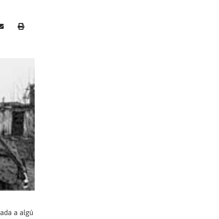
gada a algú