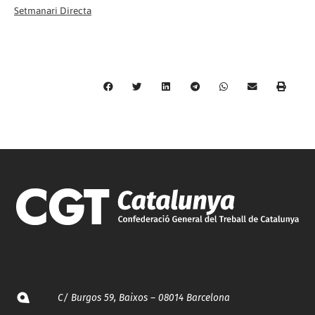
Setmanari Directa
C/ Burgos 59, Baixos – 08014 Barcelona