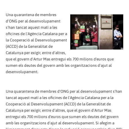
Una quarantena de membres
d'ONG per al desenvolupament
s'han tancat aquest matí a les
oficines de l'Agència Catalana per a
la Cooperació al Desenvolupament
(ACCD) de la Generalitat de
Catalunya per exigir, entre d'altres,
que el govern d'Artur Mas entregui els 700 milions d'euros que
sumen els deutes del govern amb les organitzacions d'ajut al
desenvolupament.
Una quarantena de membres d'ONG per al desenvolupament s'han
tancat aquest matí a les oficines de l'Agència Catalana per a la
Cooperació al Desenvolupament (ACCD) de la Generalitat de
Catalunya per exigir, entre d'altres, que el govern d'Artur Mas
entregui els 700 milions d'euros que sumen els deutes del govern
amb les organitzacions d'ajut al desenvolupament. Si afegim a