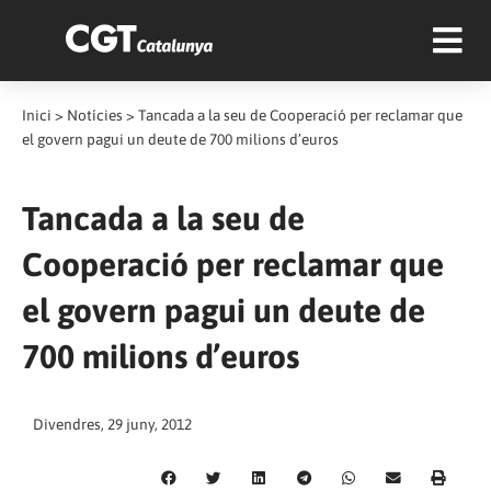
Inici
>
Notícies
>
Tancada a la seu de Cooperació per reclamar que
el govern pagui un deute de 700 milions d’euros
Tancada a la seu de
Cooperació per reclamar que
el govern pagui un deute de
700 milions d’euros
Divendres, 29 juny, 2012