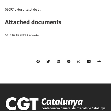
08097 L'Hospitalet de Ll.
Attached documents
AJP nota de prensa 27.10.11