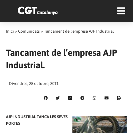
Inici
>
Comunicats
>
Tancament de l’empresa AJP Industrial.
Tancament de l’empresa AJP
Industrial.
Divendres, 28 octubre, 2011
AJP INDUSTRIAL TANCA LES SEVES
PORTES