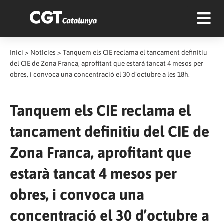
Inici
>
Notícies
>
Tanquem els CIE reclama el tancament definitiu
del CIE de Zona Franca, aprofitant que estarà tancat 4 mesos per
obres, i convoca una concentració el 30 d’octubre a les 18h.
Tanquem els CIE reclama el
tancament definitiu del CIE de
Zona Franca, aprofitant que
estarà tancat 4 mesos per
obres, i convoca una
concentració el 30 d’octubre a