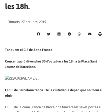
les 18h.
Dimarts, 27 octubre, 2015
Tanquem el CIE de Zona Franca
Concentració divendres 30 d'octubre a les 18h a la Plaça Sant
Jaume de Barcelona.
El CIE de Barcelona tanca. De la ciutadania depèn que no torni a
obrir
El CIE de la Zona Franca de Barcelona tancarà les seves portes el