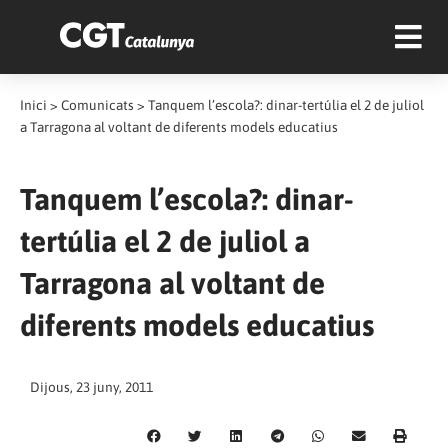
Inici
>
Comunicats
>
Tanquem l’escola?: dinar-tertúlia el 2 de juliol
a Tarragona al voltant de diferents models educatius
Tanquem l’escola?: dinar-
tertúlia el 2 de juliol a
Tarragona al voltant de
diferents models educatius
Dijous, 23 juny, 2011